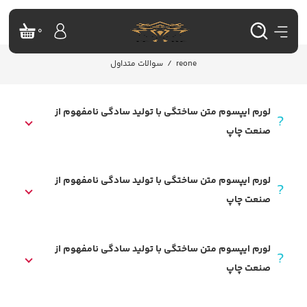
0
reone
/
سوالات متداول
لورم ایپسوم متن ساختگی با تولید سادگی نامفهوم از
صنعت چاپ
لورم ایپسوم متن ساختگی با تولید سادگی نامفهوم از
صنعت چاپ
لورم ایپسوم متن ساختگی با تولید سادگی نامفهوم از
صنعت چاپ